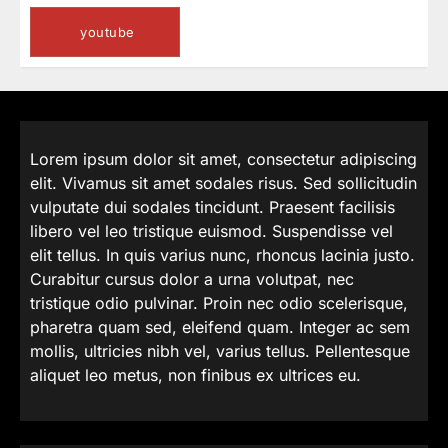
youtube
Lorem ipsum dolor sit amet, consectetur adipiscing
elit. Vivamus sit amet sodales risus. Sed sollicitudin
vulputate dui sodales tincidunt. Praesent facilisis
libero vel leo tristique euismod. Suspendisse vel
elit tellus. In quis varius nunc, rhoncus lacinia justo.
Curabitur cursus dolor a urna volutpat, nec
tristique odio pulvinar. Proin nec odio scelerisque,
pharetra quam sed, eleifend quam. Integer ac sem
mollis, ultricies nibh vel, varius tellus. Pellentesque
aliquet leo metus, non finibus ex ultrices eu.