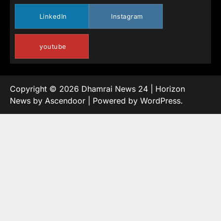
LinkedIn
Instagram
youtube
Copyright © 2026
Dhamrai News 24
| Horizon
News by
Ascendoor
| Powered by
WordPress
.