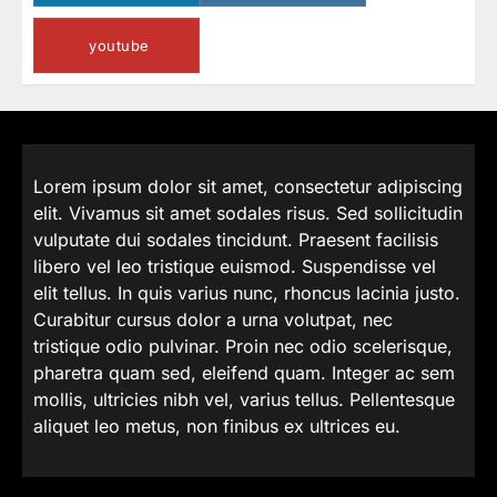
youtube
Lorem ipsum dolor sit amet, consectetur adipiscing
elit. Vivamus sit amet sodales risus. Sed sollicitudin
vulputate dui sodales tincidunt. Praesent facilisis
libero vel leo tristique euismod. Suspendisse vel
elit tellus. In quis varius nunc, rhoncus lacinia justo.
Curabitur cursus dolor a urna volutpat, nec
tristique odio pulvinar. Proin nec odio scelerisque,
pharetra quam sed, eleifend quam. Integer ac sem
mollis, ultricies nibh vel, varius tellus. Pellentesque
aliquet leo metus, non finibus ex ultrices eu.