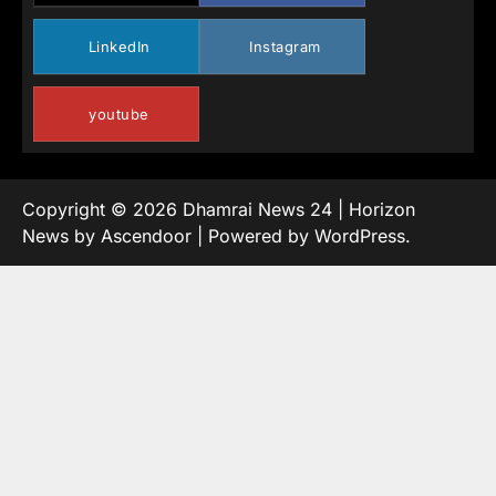
LinkedIn
Instagram
youtube
Copyright © 2026
Dhamrai News 24
| Horizon
News by
Ascendoor
| Powered by
WordPress
.