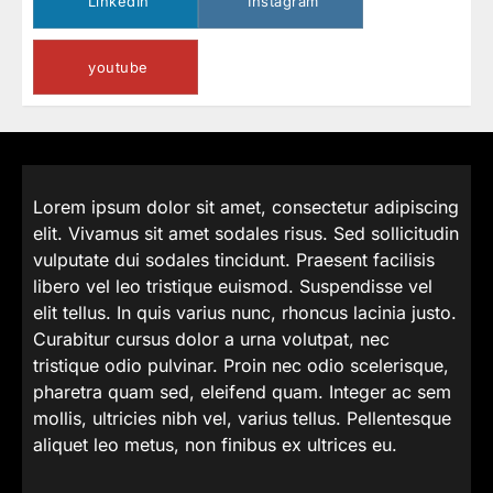
LinkedIn
Instagram
youtube
Lorem ipsum dolor sit amet, consectetur adipiscing
elit. Vivamus sit amet sodales risus. Sed sollicitudin
vulputate dui sodales tincidunt. Praesent facilisis
libero vel leo tristique euismod. Suspendisse vel
elit tellus. In quis varius nunc, rhoncus lacinia justo.
Curabitur cursus dolor a urna volutpat, nec
tristique odio pulvinar. Proin nec odio scelerisque,
pharetra quam sed, eleifend quam. Integer ac sem
mollis, ultricies nibh vel, varius tellus. Pellentesque
aliquet leo metus, non finibus ex ultrices eu.