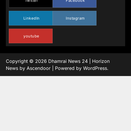
Twitter
Facebook
LinkedIn
Instagram
youtube
Copyright © 2026
Dhamrai News 24
| Horizon
News by
Ascendoor
| Powered by
WordPress
.