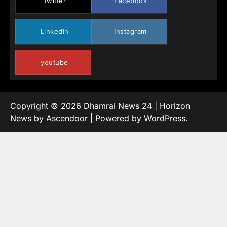
Twitter
Facebook
LinkedIn
Instagram
youtube
Copyright © 2026
Dhamrai News 24
| Horizon
News by
Ascendoor
| Powered by
WordPress
.