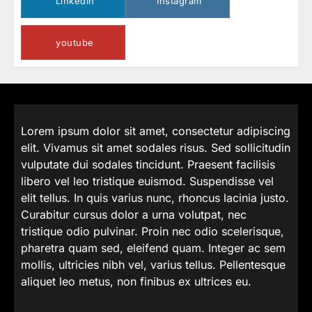
LinkedIn
Instagram
youtube
Lorem ipsum dolor sit amet, consectetur adipiscing
elit. Vivamus sit amet sodales risus. Sed sollicitudin
vulputate dui sodales tincidunt. Praesent facilisis
libero vel leo tristique euismod. Suspendisse vel
elit tellus. In quis varius nunc, rhoncus lacinia justo.
Curabitur cursus dolor a urna volutpat, nec
tristique odio pulvinar. Proin nec odio scelerisque,
pharetra quam sed, eleifend quam. Integer ac sem
mollis, ultricies nibh vel, varius tellus. Pellentesque
aliquet leo metus, non finibus ex ultrices eu.