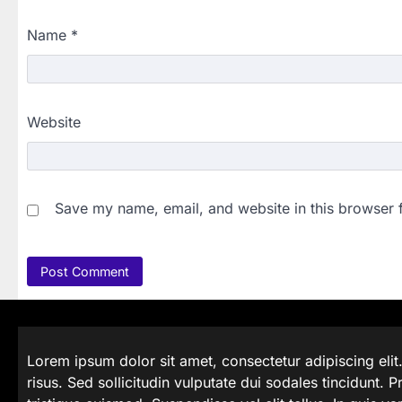
Name
*
Website
Save my name, email, and website in this browser 
Lorem ipsum dolor sit amet, consectetur adipiscing elit
risus. Sed sollicitudin vulputate dui sodales tincidunt. Pr