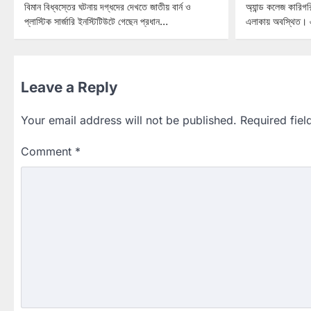
বিমান বিধ্বস্তের ঘটনায় দগ্ধদের দেখতে জাতীয় বার্ন ও
অ্যান্ড কলেজ কারিগ
প্লাস্টিক সার্জারি ইনস্টিটিউটে গেছেন প্রধান…
এলাকায় অবস্থিত। এই
Leave a Reply
Your email address will not be published.
Required fie
Comment
*